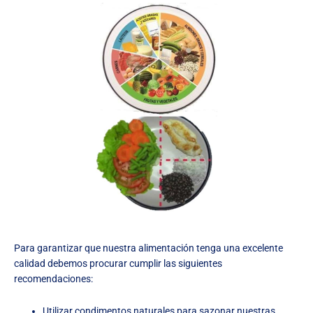
Para garantizar que nuestra alimentación tenga una excelente
calidad debemos procurar cumplir las siguientes
recomendaciones:
Utilizar condimentos naturales para sazonar nuestras