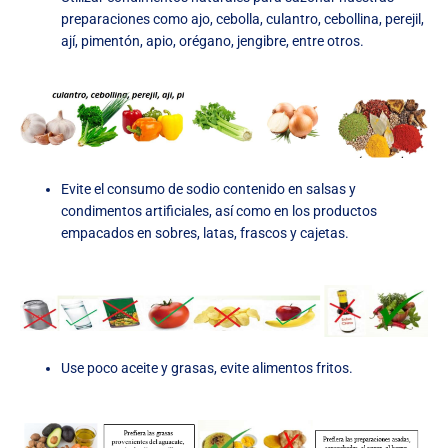
preparaciones como ajo, cebolla, culantro, cebollina, perejil,
ají, pimentón, apio, orégano, jengibre, entre otros.
Evite el consumo de sodio contenido en salsas y
condimentos artificiales, así como en los productos
empacados en sobres, latas, frascos y cajetas.
Use poco aceite y grasas, evite alimentos fritos.