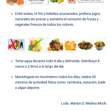
Evite sodas, té frío y bebidas azucaradas, prefiera jugos
naturales sin azúcar y aumente el consumo de frutas y
vegetales frescos de todos los colores.
Tome agua durante todo el día y disfrútela. Distribuya 8
vasos o 2 litros a lo largo del día.
Manténgase en movimiento todos los días, realice 30
minutos de actividad física como: caminata, natación, baile
o algún deporte.
Lcda. Marlyn D. Medina Mock