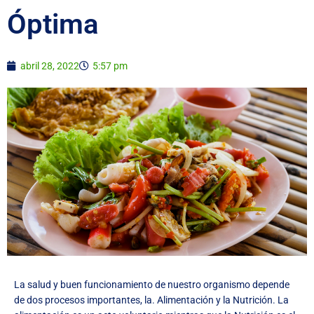
Óptima
abril 28, 2022
5:57 pm
La salud y buen funcionamiento de nuestro organismo depende
de dos procesos importantes, la. Alimentación y la Nutrición. La