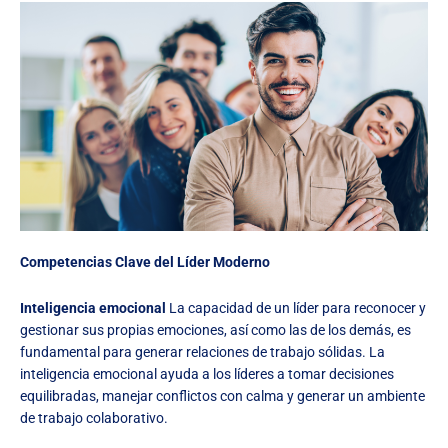
Competencias Clave del Líder Moderno
Inteligencia emocional
La capacidad de un líder para reconocer y
gestionar sus propias emociones, así como las de los demás, es
fundamental para generar relaciones de trabajo sólidas. La
inteligencia emocional ayuda a los líderes a tomar decisiones
equilibradas, manejar conflictos con calma y generar un ambiente
de trabajo colaborativo.