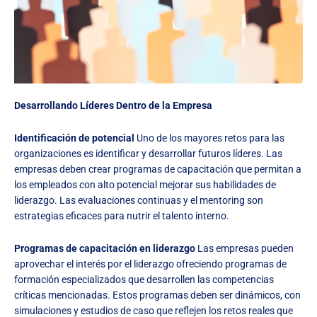
Desarrollando Líderes Dentro de la Empresa
Identificación de potencial
Uno de los mayores retos para las
organizaciones es identificar y desarrollar futuros líderes. Las
empresas deben crear programas de capacitación que permitan a
los empleados con alto potencial mejorar sus habilidades de
liderazgo. Las evaluaciones continuas y el mentoring son
estrategias eficaces para nutrir el talento interno.
Programas de capacitación en liderazgo
Las empresas pueden
aprovechar el interés por el liderazgo ofreciendo programas de
formación especializados que desarrollen las competencias
críticas mencionadas. Estos programas deben ser dinámicos, con
simulaciones y estudios de caso que reflejen los retos reales que