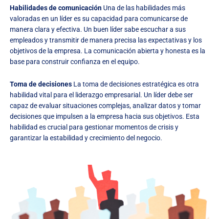
Habilidades de comunicación
Una de las habilidades más
valoradas en un líder es su capacidad para comunicarse de
manera clara y efectiva. Un buen líder sabe escuchar a sus
empleados y transmitir de manera precisa las expectativas y los
objetivos de la empresa. La comunicación abierta y honesta es la
base para construir confianza en el equipo.
Toma de decisiones
La toma de decisiones estratégica es otra
habilidad vital para el liderazgo empresarial. Un líder debe ser
capaz de evaluar situaciones complejas, analizar datos y tomar
decisiones que impulsen a la empresa hacia sus objetivos. Esta
habilidad es crucial para gestionar momentos de crisis y
garantizar la estabilidad y crecimiento del negocio.