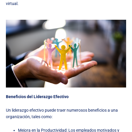
virtual.
Beneficios del Liderazgo Efectivo
Un liderazgo efectivo puede traer numerosos beneficios a una
organización, tales como:
Mejora en la Productividad: Los empleados motivados y