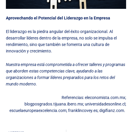
Aprovechando el Potencial del Liderazgo en la Empresa
El liderazgo es la piedra angular del éxito organizacional. Al
desarrollar líderes dentro de la empresa, no solo se impulsa el
rendimiento, sino que también se fomenta una cultura de
innovación y crecimiento.
Nuestra empresa está comprometida a ofrecer talleres y programas
que aborden estas competencias clave, ayudando a las
organizaciones a formar líderes preparados para los retos del
mundo moderno.
Referencias: eleconomista.com.mx;
blogposgrados.tijuana.ibero.mx; universidadesonline.cl;
escuelaeuropeaexcelencia.com; franklincovey.es; digifianz.com.