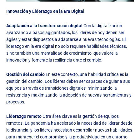
Innovación y Liderazgo en la Era Digital
Adaptación a la transformación digital
Con la digitalización
avanzando a pasos agigantados, los líderes de hoy deben ser
ágiles y estar dispuestos a adaptarse a nuevas tecnologías. El
liderazgo en la era digital no solo requiere habilidades técnicas,
sino también una mentalidad de crecimiento, que valore la
innovación y fomente la resiliencia ante el cambio.
Gestión del cambio
En este contexto, una habilidad crítica es la
gestión del cambio. Los líderes deben ser capaces de guiar a sus
equipos a través de transiciones digitales, minimizando la
resistencia y maximizando la adopción de nuevas herramientas y
procesos.
Liderazgo remoto
Otra área clave es la gestión de equipos
remotos. La pandemia ha acelerado la necesidad de liderar desde
la distancia, y los líderes necesitan desarrollar nuevas habilidades
para mantener el compromiso y la productividad en un entorno