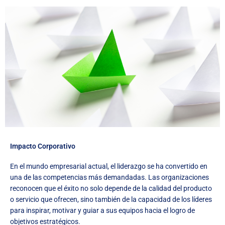
Impacto Corporativo
En el mundo empresarial actual, el liderazgo se ha convertido en
una de las competencias más demandadas. Las organizaciones
reconocen que el éxito no solo depende de la calidad del producto
o servicio que ofrecen, sino también de la capacidad de los líderes
para inspirar, motivar y guiar a sus equipos hacia el logro de
objetivos estratégicos.