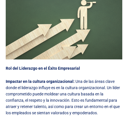
Rol del Liderazgo en el Éxito Empresarial
Impactar en la cultura organizacional:
Una de las áreas clave
donde el liderazgo influye es en la cultura organizacional. Un líder
comprometido puede moldear una cultura basada en la
confianza, el respeto y la innovación. Esto es fundamental para
atraer y retener talento, así como para crear un entorno en el que
los empleados se sientan valorados y empoderados.