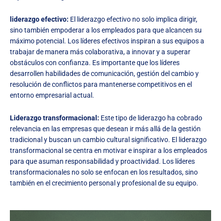
liderazgo efectivo:
El liderazgo efectivo no solo implica dirigir,
sino también empoderar a los empleados para que alcancen su
máximo potencial. Los líderes efectivos inspiran a sus equipos a
trabajar de manera más colaborativa, a innovar y a superar
obstáculos con confianza. Es importante que los líderes
desarrollen habilidades de comunicación, gestión del cambio y
resolución de conflictos para mantenerse competitivos en el
entorno empresarial actual.
Liderazgo transformacional:
Este tipo de liderazgo ha cobrado
relevancia en las empresas que desean ir más allá de la gestión
tradicional y buscan un cambio cultural significativo. El liderazgo
transformacional se centra en motivar e inspirar a los empleados
para que asuman responsabilidad y proactividad. Los líderes
transformacionales no solo se enfocan en los resultados, sino
también en el crecimiento personal y profesional de su equipo.