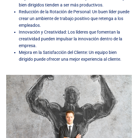
bien dirigidos tienden a ser más productivos.
Reducción de la Rotación de Personal: Un buen líder puede
crear un ambiente de trabajo positivo que retenga a los
empleados.
Innovación y Creatividad: Los líderes que fomentan la
creatividad pueden impulsar la innovación dentro de la
empresa.
Mejora en la Satisfacción del Cliente: Un equipo bien
dirigido puede ofrecer una mejor experiencia al cliente.