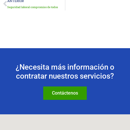
Ant
ANTERIOR
Seguridad laboral compromiso de todos
¿Necesita más información o
contratar nuestros servicios?
Contáctenos