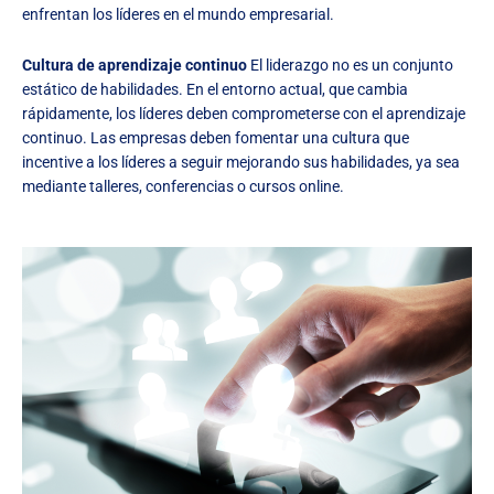
enfrentan los líderes en el mundo empresarial.
Cultura de aprendizaje continuo
El liderazgo no es un conjunto
estático de habilidades. En el entorno actual, que cambia
rápidamente, los líderes deben comprometerse con el aprendizaje
continuo. Las empresas deben fomentar una cultura que
incentive a los líderes a seguir mejorando sus habilidades, ya sea
mediante talleres, conferencias o cursos online.