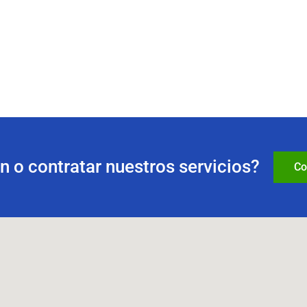
 o contratar nuestros servicios?
Co