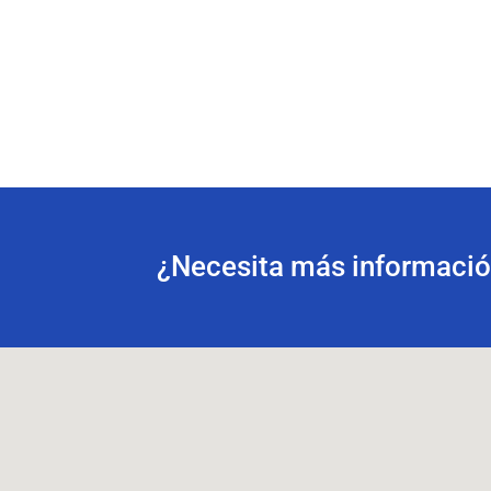
¿Necesita más información