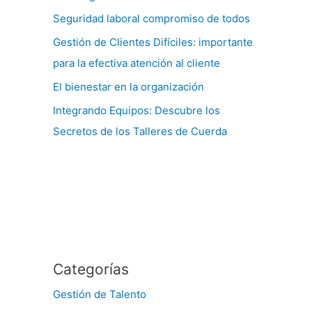
Seguridad laboral compromiso de todos
Gestión de Clientes Difíciles: importante
para la efectiva atención al cliente
El bienestar en la organización
Integrando Equipos: Descubre los
Secretos de los Talleres de Cuerda
Categorías
Gestión de Talento