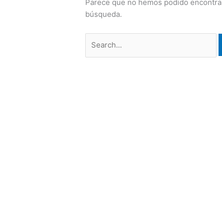
Parece que no hemos podido encontrar
búsqueda.