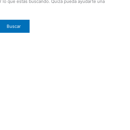
 lo que estás buscando. Quizá pueda ayudarte una