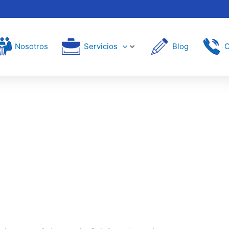
Nosotros
Servicios
Blog
C