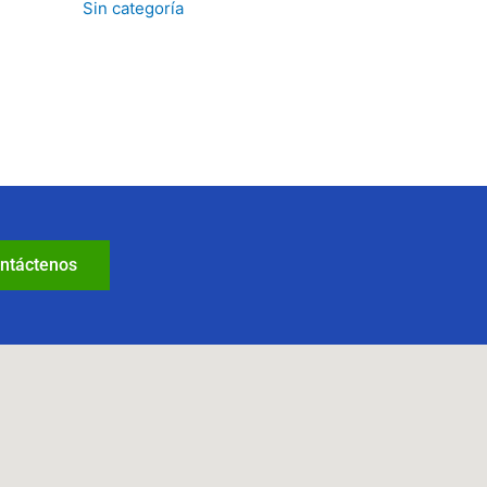
Sin categoría
ntáctenos